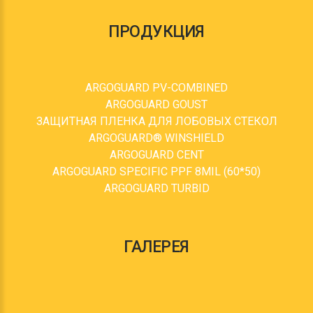
ПРОДУКЦИЯ
ARGOGUARD PV-COMBINED
ARGOGUARD GOUST
ЗАЩИТНАЯ ПЛЕНКА ДЛЯ ЛОБОВЫХ СТЕКОЛ
ARGOGUARD® WINSHIELD
ARGOGUARD CENT
ARGOGUARD SPECIFIC PPF 8MIL (60*50)
ARGOGUARD TURBID
ГАЛЕРЕЯ