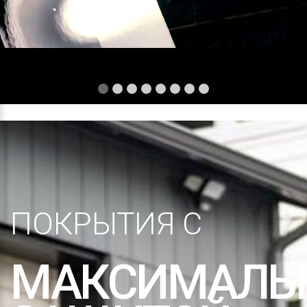
ПОКРЫТИЯ С
МАКСИМАЛЬ